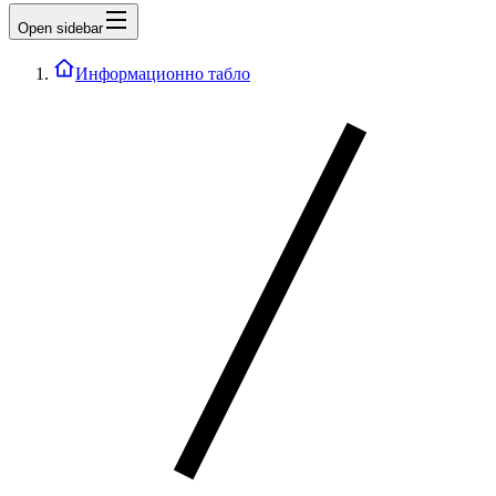
Open sidebar
Информационно табло