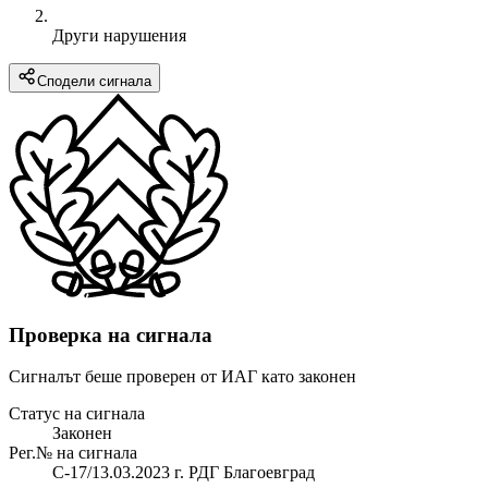
Други нарушения
Сподели сигнала
Проверка на сигнала
Сигналът беше проверен от ИАГ като законен
Статус на сигнала
Законен
Рег.№ на сигнала
С-17/13.03.2023 г. РДГ Благоевград