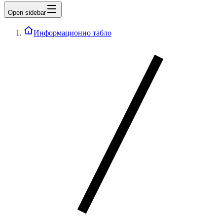
Open sidebar
Информационно табло