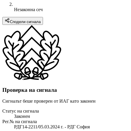
Незаконна сеч
Сподели сигнала
Проверка на сигнала
Сигналът беше проверен от ИАГ като законен
Статус на сигнала
Законен
Рег.№ на сигнала
РДГ14-2211/05.03.2024 г. - РДГ София