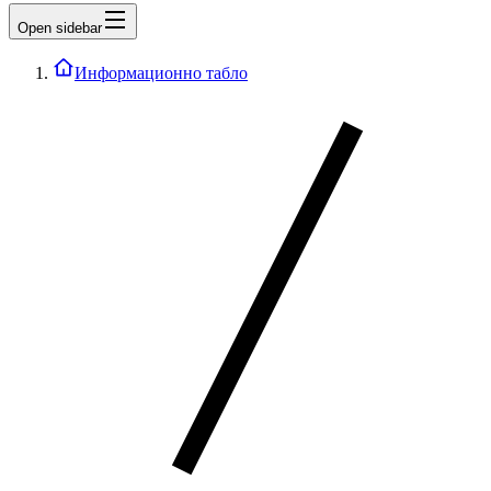
Open sidebar
Информационно табло