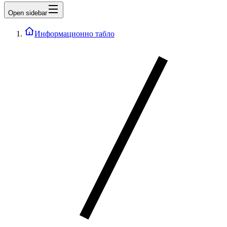
Open sidebar
Информационно табло