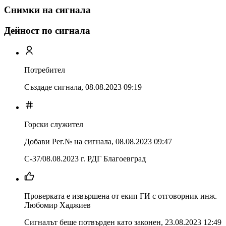
Снимки на сигнала
Дейност по сигнала
Потребител
Създаде сигнала,
08.08.2023 09:19
Горски служител
Добави Рег.№ на сигнала
,
08.08.2023 09:47
С-37/08.08.2023 г. РДГ Благоевград
Проверката е извършена от екип ГИ с отговорник инж.
Любомир Хаджиев
Сигналът беше потвърден като законен
,
23.08.2023 12:49