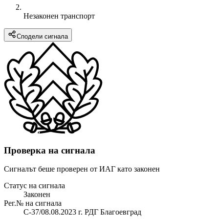
Незаконен транспорт
Сподели сигнала
Проверка на сигнала
Сигналът беше проверен от ИАГ като законен
Статус на сигнала
Законен
Рег.№ на сигнала
С-37/08.08.2023 г. РДГ Благоевград