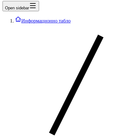
Open sidebar
Информационно табло