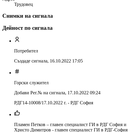
Трудовец
Снимки на сигнала
Дейност по сигнала
Потребител
Създаде сигнала,
16.10.2022 17:05
Горски служител
Добави Рег.№ на сигнала
,
17.10.2022 09:24
РДГ14-10008/17.10.2022 г. - РДГ София
Пламен Петков – главен специалист ГИ в РДГ София и
Христо Димитров - главен специалист ГИ в РДГ-София