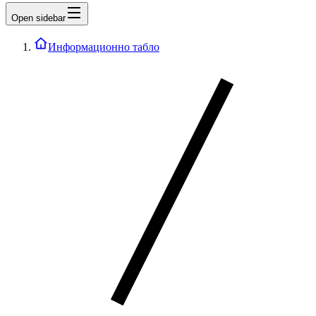
Open sidebar
Информационно табло