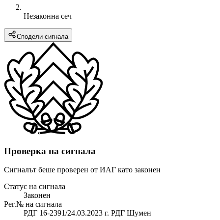
Незаконна сеч
Сподели сигнала
Проверка на сигнала
Сигналът беше проверен от ИАГ като законен
Статус на сигнала
Законен
Рег.№ на сигнала
РДГ 16-2391/24.03.2023 г. РДГ Шумен