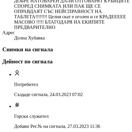
ДОБРЕ НАТОВАРЕН ДАЛИ ОТГОВАРЯТ КУБИЦИТЕ
СПОРЕД СНИМКАТА ИЛИ ПАК ЩЕ СЕ
ОПРАВДАЯТ СЪС НЕЙСПРАВНОСТ НА
ТАБЛЕТА!!!!!!!! Целия скат е оголен и се КРАДЕЕЕЕЕ
МАСОВО !!!!! БЛАГОДАРЯ НА ЕКИПИТЕ
ПРЕДВАРИТЕЛНО
Адрес
Долна Хубавка
Снимки на сигнала
Дейност по сигнала
Потребител
Създаде сигнала,
24.03.2023 07:02
Горски служител
Добави Рег.№ на сигнала
,
27.03.2023 11:36