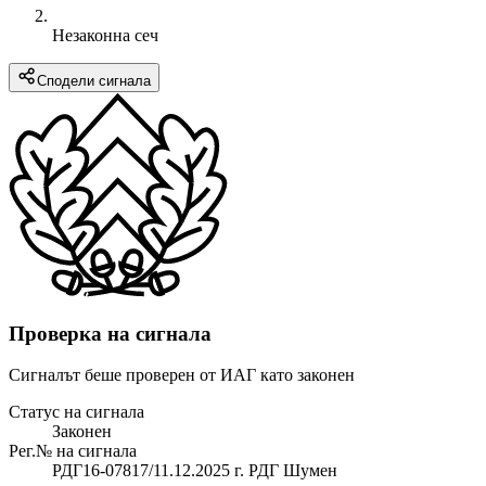
Незаконна сеч
Сподели сигнала
Проверка на сигнала
Сигналът беше проверен от ИАГ като законен
Статус на сигнала
Законен
Рег.№ на сигнала
РДГ16-07817/11.12.2025 г. РДГ Шумен