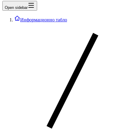
Open sidebar
Информационно табло