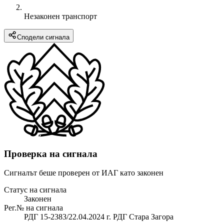
Незаконен транспорт
Сподели сигнала
Проверка на сигнала
Сигналът беше проверен от ИАГ като законен
Статус на сигнала
Законен
Рег.№ на сигнала
РДГ 15-2383/22.04.2024 г. РДГ Стара Загора