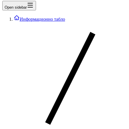
Open sidebar
Информационно табло