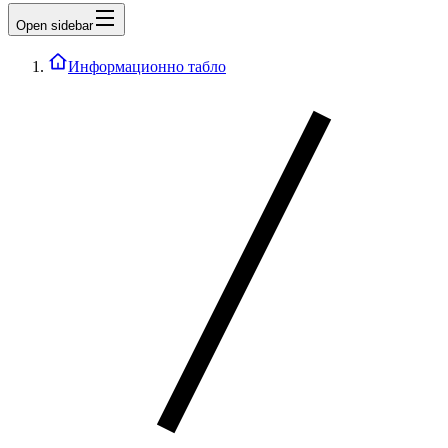
Open sidebar
Информационно табло