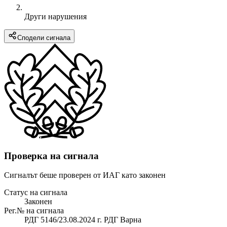
Други нарушения
Сподели сигнала
Проверка на сигнала
Сигналът беше проверен от ИАГ като законен
Статус на сигнала
Законен
Рег.№ на сигнала
РДГ 5146/23.08.2024 г. РДГ Варна