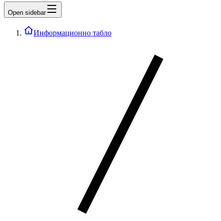
Open sidebar
Информационно табло