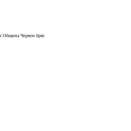
и Община Червен бряг.