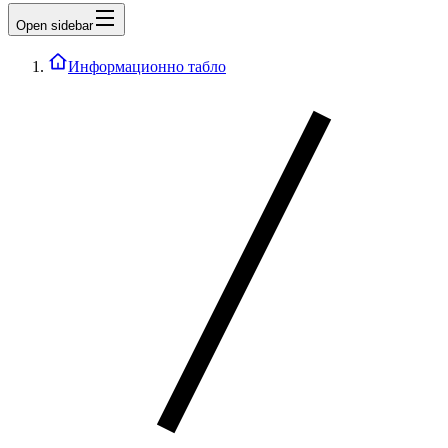
Open sidebar
Информационно табло