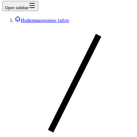
Open sidebar
Информационно табло