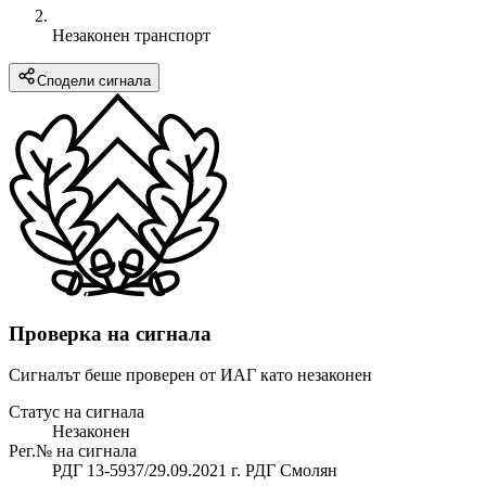
Незаконен транспорт
Сподели сигнала
Проверка на сигнала
Сигналът беше проверен от ИАГ като незаконен
Статус на сигнала
Незаконен
Рег.№ на сигнала
РДГ 13-5937/29.09.2021 г. РДГ Смолян