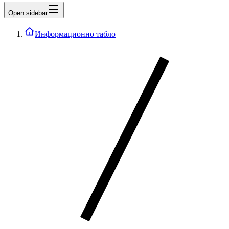
Open sidebar
Информационно табло