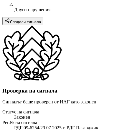
Други нарушения
Сподели сигнала
Проверка на сигнала
Сигналът беше проверен от ИАГ като законен
Статус на сигнала
Законен
Рег.№ на сигнала
РДГ 09-6254/29.07.2025 г. РДГ Пазарджик