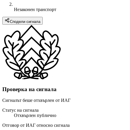
Незаконен транспорт
Сподели сигнала
Проверка на сигнала
Сигналът беше отхвърлен от ИАГ
Статус на сигнала
Отхвърлен публично
Отговор от ИАГ относно сигнала