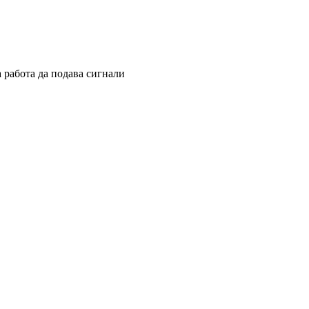
 работа да подава сигнали