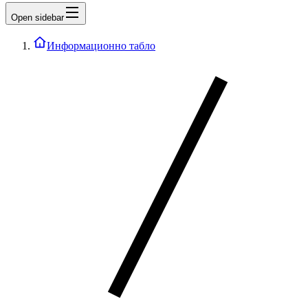
Open sidebar
Информационно табло