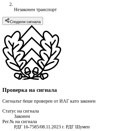
Незаконен транспорт
Сподели сигнала
Проверка на сигнала
Сигналът беше проверен от ИАГ като законен
Статус на сигнала
Законен
Рег.№ на сигнала
РДГ 16-7585/08.11.2023 г. РДГ Шумен