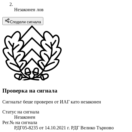
Незаконен лов
Сподели сигнала
Проверка на сигнала
Сигналът беше проверен от ИАГ като незаконен
Статус на сигнала
Незаконен
Рег.№ на сигнала
РДГ05-8235 от 14.10.2021 г. РДГ Велико Търново