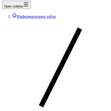
Open sidebar
Информационно табло