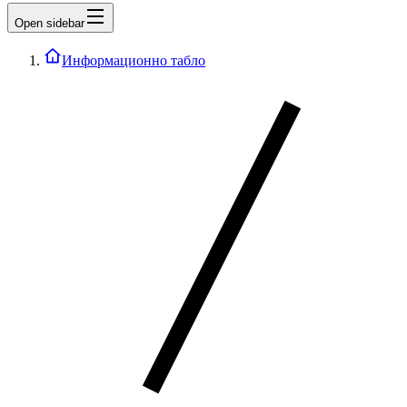
Open sidebar
Информационно табло