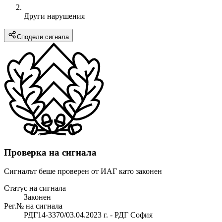
Други нарушения
Сподели сигнала
Проверка на сигнала
Сигналът беше проверен от ИАГ като законен
Статус на сигнала
Законен
Рег.№ на сигнала
РДГ14-3370/03.04.2023 г. - РДГ София