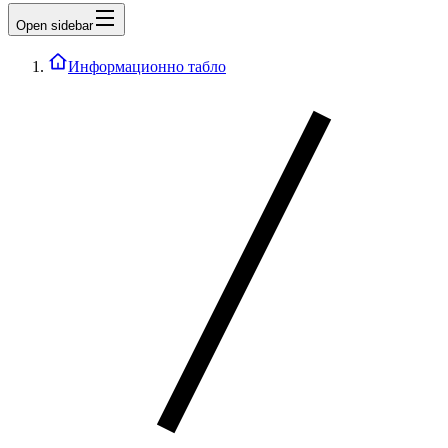
Open sidebar
Информационно табло