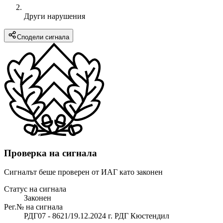
Други нарушения
Сподели сигнала
Проверка на сигнала
Сигналът беше проверен от ИАГ като законен
Статус на сигнала
Законен
Рег.№ на сигнала
РДГ07 - 8621/19.12.2024 г. РДГ Кюстендил