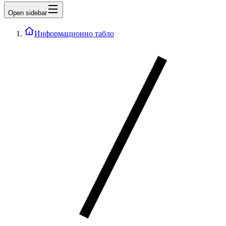
Open sidebar
Информационно табло