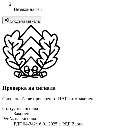
Незаконна сеч
Сподели сигнала
Проверка на сигнала
Сигналът беше проверен от ИАГ като законен
Статус на сигнала
Законен
Рег.№ на сигнала
РДГ 04-342/16.01.2025 г. РДГ Варна