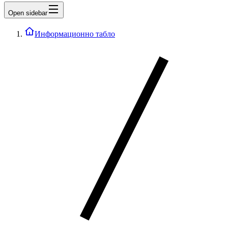
Open sidebar
Информационно табло