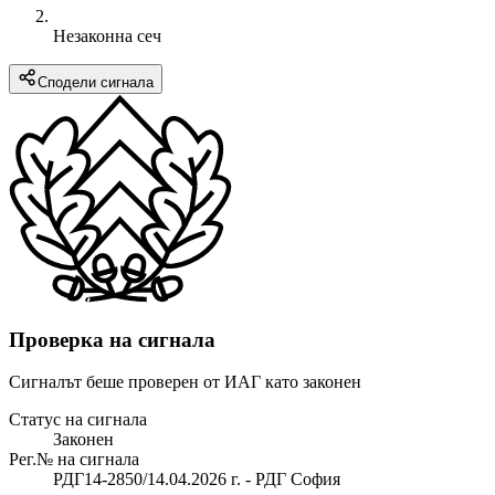
Незаконна сеч
Сподели сигнала
Проверка на сигнала
Сигналът беше проверен от ИАГ като законен
Статус на сигнала
Законен
Рег.№ на сигнала
РДГ14-2850/14.04.2026 г. - РДГ София