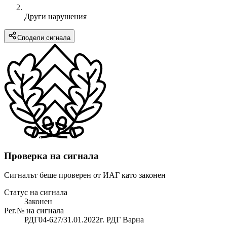
Други нарушения
Сподели сигнала
Проверка на сигнала
Сигналът беше проверен от ИАГ като законен
Статус на сигнала
Законен
Рег.№ на сигнала
РДГ04-627/31.01.2022г. РДГ Варна