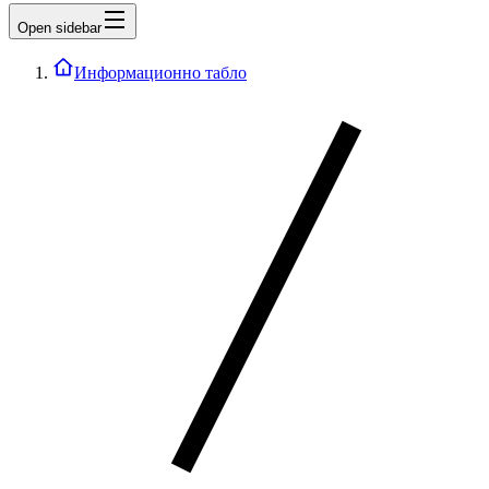
Open sidebar
Информационно табло