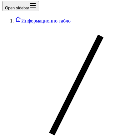
Open sidebar
Информационно табло