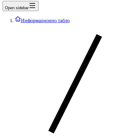
Open sidebar
Информационно табло