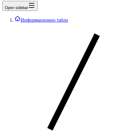
Open sidebar
Информационно табло