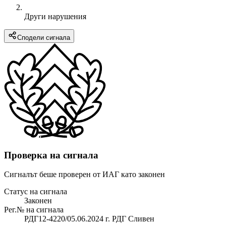
Други нарушения
Сподели сигнала
Проверка на сигнала
Сигналът беше проверен от ИАГ като законен
Статус на сигнала
Законен
Рег.№ на сигнала
РДГ12-4220/05.06.2024 г. РДГ Сливен