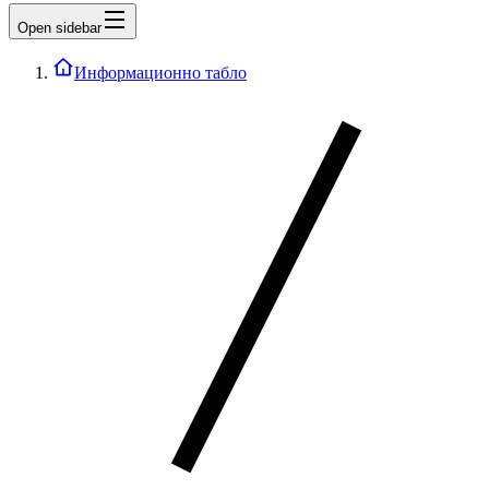
Open sidebar
Информационно табло