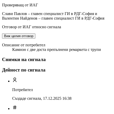
Проверяващ от ИАГ
Слави Павлов – главен специалист ГИ в РДГ-София и
Валентин Найденов – главен специалист ГИ в РДГ-София
Отговор от ИАГ относно сигнала
Виж целия отговор
Описание от потребител
Камион с две доста препълнени ремаркета с трупи
Снимки на сигнала
Дейност по сигнала
Потребител
Създаде сигнала,
17.12.2025 16:38