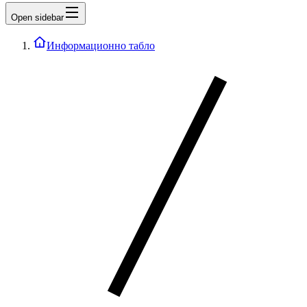
Open sidebar
Информационно табло