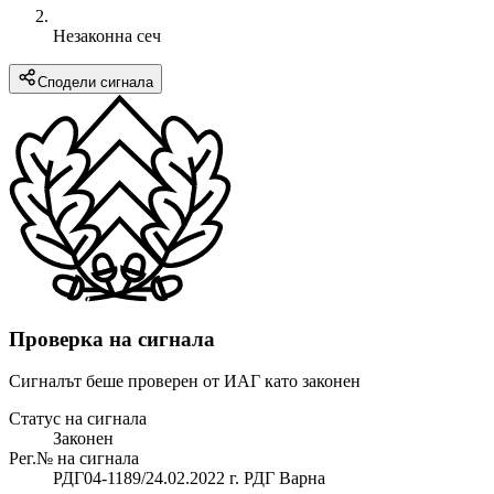
Незаконна сеч
Сподели сигнала
Проверка на сигнала
Сигналът беше проверен от ИАГ като законен
Статус на сигнала
Законен
Рег.№ на сигнала
РДГ04-1189/24.02.2022 г. РДГ Варна