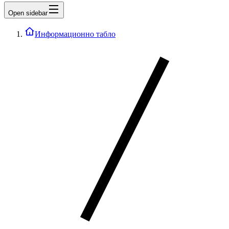
Open sidebar
Информационно табло