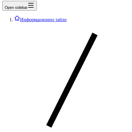
Open sidebar
Информационно табло