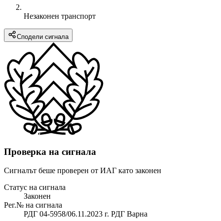
Незаконен транспорт
Сподели сигнала
Проверка на сигнала
Сигналът беше проверен от ИАГ като законен
Статус на сигнала
Законен
Рег.№ на сигнала
РДГ 04-5958/06.11.2023 г. РДГ Варна