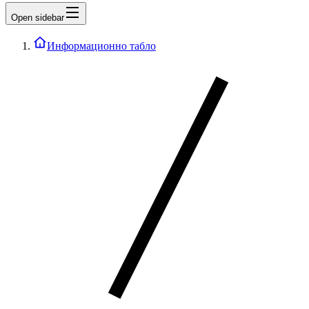
Open sidebar
Информационно табло