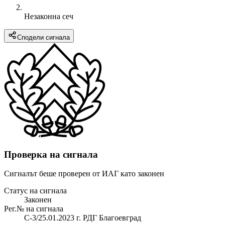
Незаконна сеч
Сподели сигнала
Проверка на сигнала
Сигналът беше проверен от ИАГ като законен
Статус на сигнала
Законен
Рег.№ на сигнала
С-3/25.01.2023 г. РДГ Благоевград