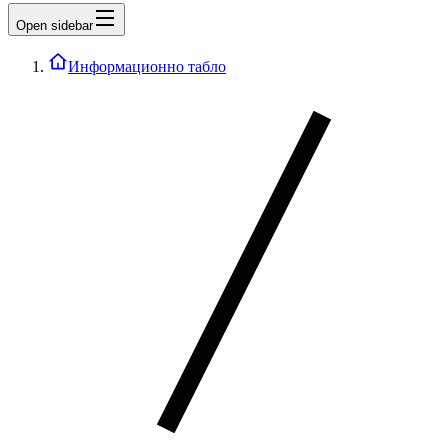
Open sidebar
Информационно табло