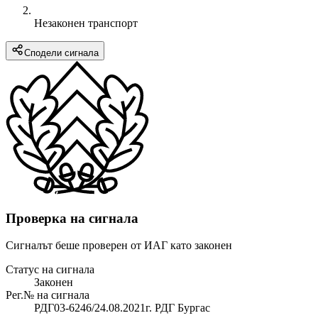
Незаконен транспорт
Сподели сигнала
Проверка на сигнала
Сигналът беше проверен от ИАГ като законен
Статус на сигнала
Законен
Рег.№ на сигнала
РДГ03-6246/24.08.2021г. РДГ Бургас