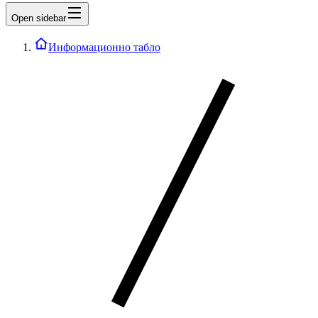
Open sidebar
Информационно табло