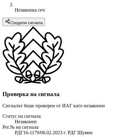
Незаконна сеч
Сподели сигнала
Проверка на сигнала
Сигналът беше проверен от ИАГ като незаконен
Статус на сигнала
Незаконен
Рег.№ на сигнала
РДГ16-1179/06.02.2023 г. РДГ Шумен