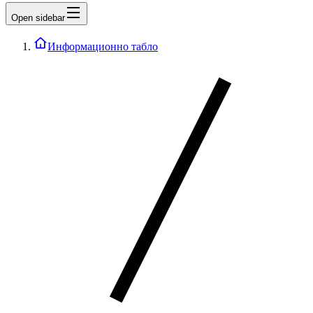
Open sidebar
Информационно табло