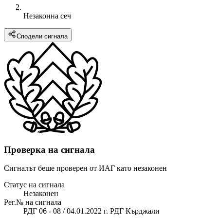
Незаконна сеч
Сподели сигнала
Проверка на сигнала
Сигналът беше проверен от ИАГ като незаконен
Статус на сигнала
Незаконен
Рег.№ на сигнала
РДГ 06 - 08 / 04.01.2022 г. РДГ Кърджали