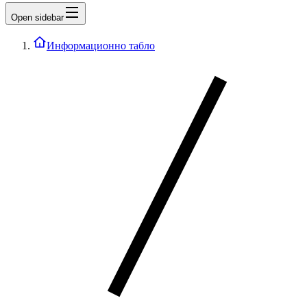
Open sidebar
Информационно табло