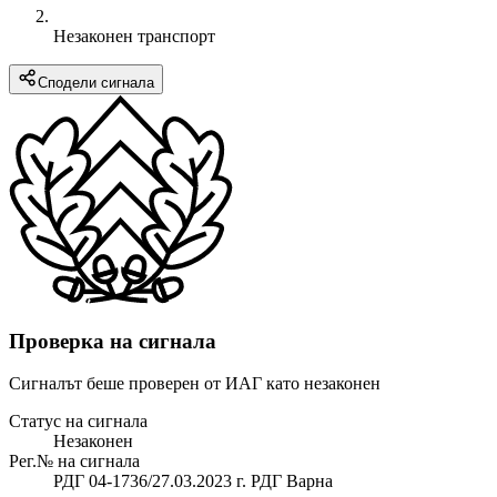
Незаконен транспорт
Сподели сигнала
Проверка на сигнала
Сигналът беше проверен от ИАГ като незаконен
Статус на сигнала
Незаконен
Рег.№ на сигнала
РДГ 04-1736/27.03.2023 г. РДГ Варна