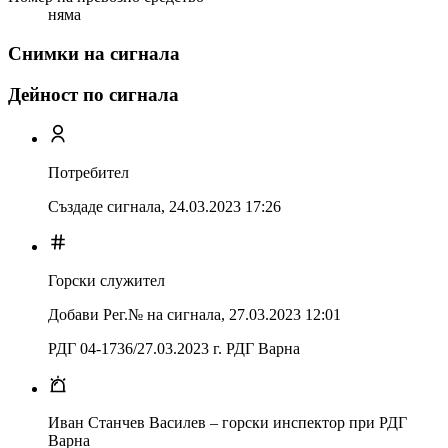
няма
Снимки на сигнала
Дейност по сигнала
Потребител
Създаде сигнала,
24.03.2023 17:26
Горски служител
Добави Рег.№ на сигнала
,
27.03.2023 12:01
РДГ 04-1736/27.03.2023 г. РДГ Варна
Иван Станчев Василев – горски инспектор при РДГ
Варна