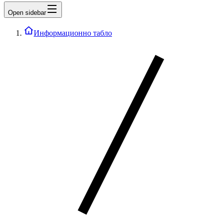
Open sidebar
Информационно табло