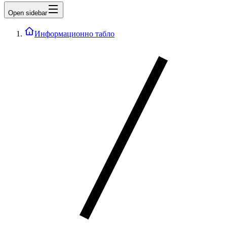
Open sidebar
Информационно табло