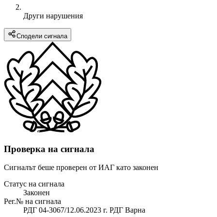
Други нарушения
Сподели сигнала
Проверка на сигнала
Сигналът беше проверен от ИАГ като законен
Статус на сигнала
Законен
Рег.№ на сигнала
РДГ 04-3067/12.06.2023 г. РДГ Варна