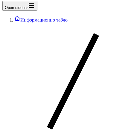
Open sidebar
Информационно табло