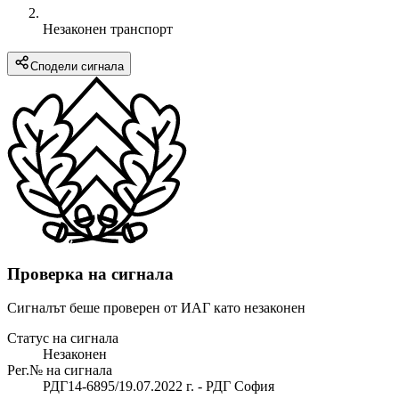
Незаконен транспорт
Сподели сигнала
Проверка на сигнала
Сигналът беше проверен от ИАГ като незаконен
Статус на сигнала
Незаконен
Рег.№ на сигнала
РДГ14-6895/19.07.2022 г. - РДГ София