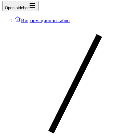
Open sidebar
Информационно табло