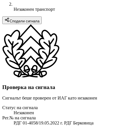
Незаконен транспорт
Сподели сигнала
Проверка на сигнала
Сигналът беше проверен от ИАГ като незаконен
Статус на сигнала
Незаконен
Рег.№ на сигнала
РДГ 01-4058/19.05.2022 г. РДГ Берковица